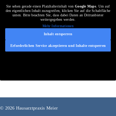
Sie sehen gerade einen Platzhalterinhalt von
Google Maps
. Um auf
den eigentlichen Inhalt zuzugreifen, klicken Sie auf die Schaltfläche
unten. Bitte beachten Sie, dass dabei Daten an Drittanbieter
weitergegeben werden.
Mehr Informationen
Inhalt entsperren
Erforderlichen Service akzeptieren und Inhalte entsperren
© 2026 Hausarztpraxis Meier