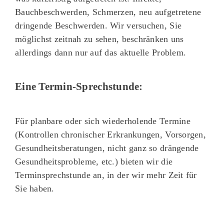
Bauchbeschwerden, Schmerzen, neu aufgetretene
dringende Beschwerden. Wir versuchen, Sie
möglichst zeitnah zu sehen, beschränken uns
allerdings dann nur auf das aktuelle Problem.
Eine Termin-Sprechstunde:
Für planbare oder sich wiederholende Termine
(Kontrollen chronischer Erkrankungen, Vorsorgen,
Gesundheitsberatungen, nicht ganz so drängende
Gesundheitsprobleme, etc.) bieten wir die
Terminsprechstunde an, in der wir mehr Zeit für
Sie haben.